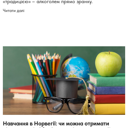
«традицією» – алкоголем прямо зранку.
Читати далі
Навчання в Норвегії: чи можна отримати