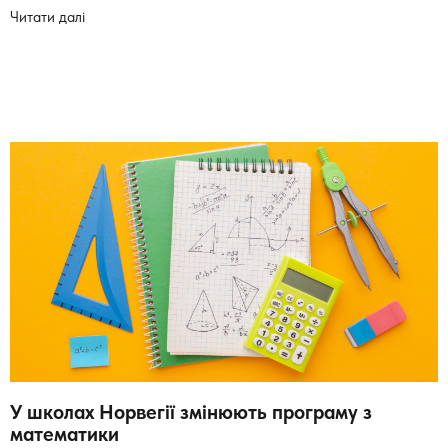
Читати далі
У школах Норвегії змінюють програму з
математики