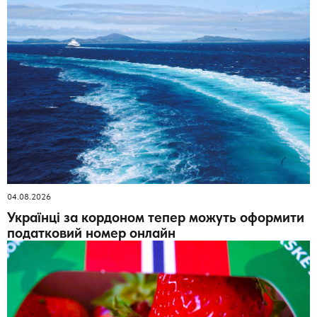
04.08.2026
Українці за кордоном тепер можуть оформити
податковий номер онлайн