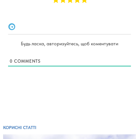
Будь ласка, авторизуйтесь, щоб коментувати
0
COMMENTS
КОРИСНІ СТАТТІ