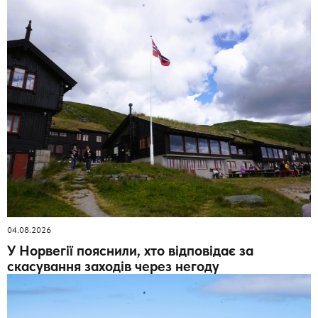
04.08.2026
У Норвегії пояснили, хто відповідає за
скасування заходів через негоду