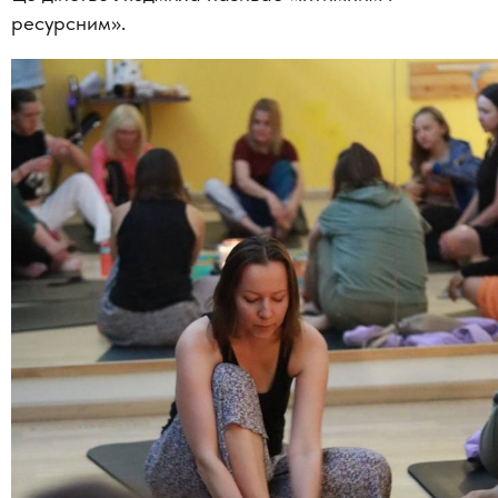
ресурсним».