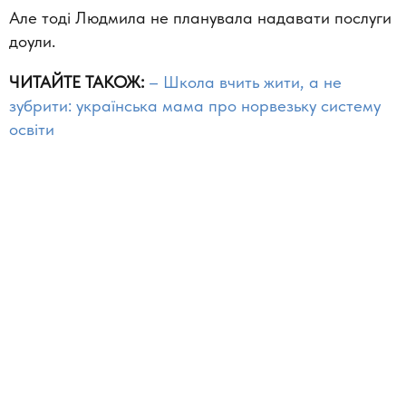
Але тоді Людмила не планувала надавати послуги
доули.
ЧИТАЙТЕ ТАКОЖ:
– Школа вчить жити, а не
зубрити: українська мама про норвезьку систему
освіти