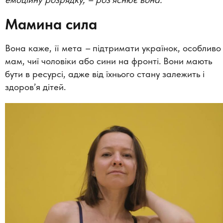
Мамина сила
Вона каже, її мета
–
підтримати українок, особливо
мам, чиї чоловіки або сини на фронті. Вони мають
бути в ресурсі, адже від їхнього стану залежить і
здоров’я дітей.