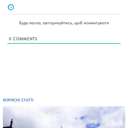
Будь ласка, авторизуйтесь, щоб коментувати
0
COMMENTS
КОРИСНІ СТАТТІ