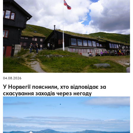
04.08.2026
У Норвегії пояснили, хто відповідає за
скасування заходів через негоду