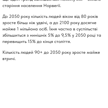
старіння населення Норвегії.
До 2050 року кількість людей віком від 80 років
зросте більш ніж удвічі, а до 2100 року досягне
майже 1 мільйона осіб. Їхня частка в суспільстві
збільшиться з нинішніх 5% до 9,5% у 2050 році та
перевищить 15% до кінця століття.
Кількість людей 90+ до 2050 року зросте майже
втричі.