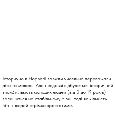
Історично в Норвегії завжди чисельно переважали
діти та молодь. Але невдовзі відбудеться історичний
злам: кількість молодих людей (від 0 до 19 років)
залишиться на стабільному рівні, тоді як кількість
літніх людей стрімко зростатиме.