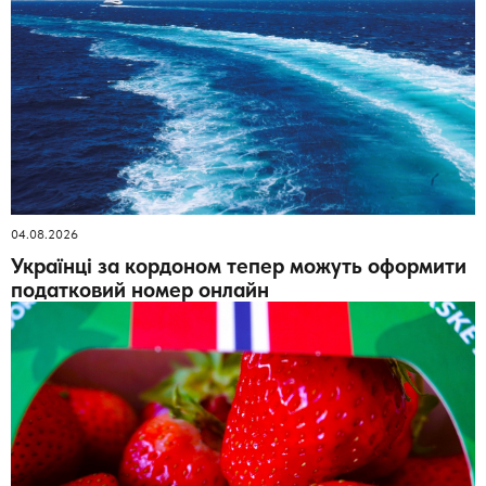
04.08.2026
Українці за кордоном тепер можуть оформити
податковий номер онлайн