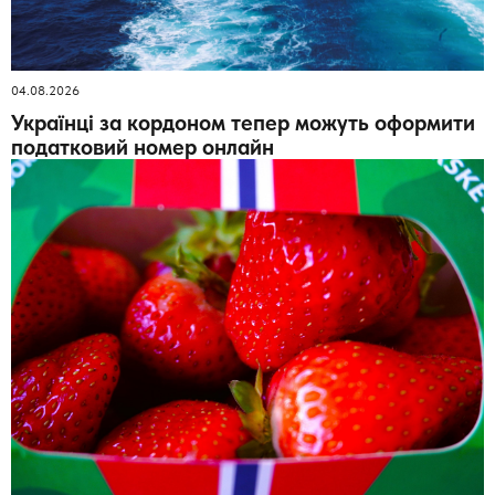
04.08.2026
Українці за кордоном тепер можуть оформити
податковий номер онлайн