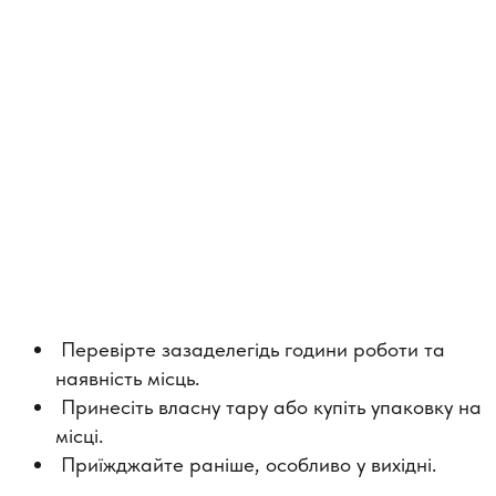
Перевірте зазаделегідь години роботи та
наявність місць.
Принесіть власну тару або купіть упаковку на
місці.
Приїжджайте раніше, особливо у вихідні.