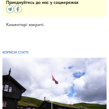
Приєднуйтесь до нас у соцмережах
Коментарі закриті.
КОРИСНІ СТАТТІ