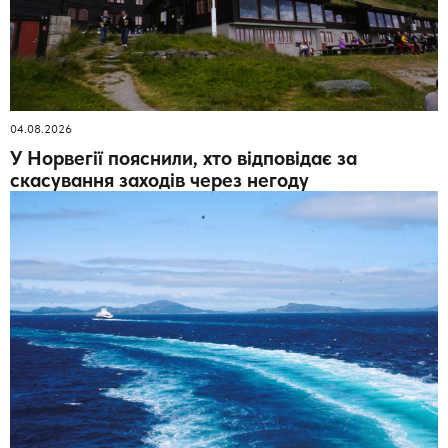
04.08.2026
У Норвегії пояснили, хто відповідає за
скасування заходів через негоду