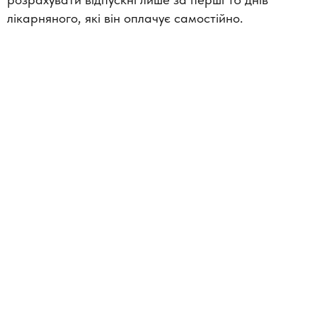
лікарняного, які він оплачує самостійно.