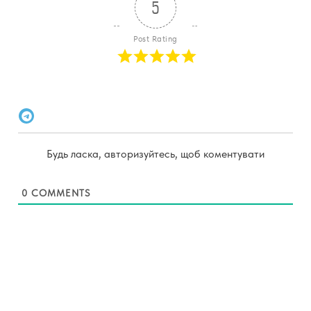
5
Post Rating
Будь ласка, авторизуйтесь, щоб коментувати
0
COMMENTS