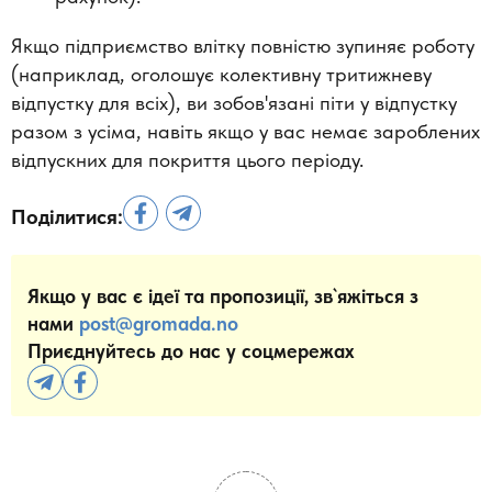
Якщо підприємство влітку повністю зупиняє роботу
(наприклад, оголошує колективну тритижневу
відпустку для всіх), ви зобов'язані піти у відпустку
разом з усіма, навіть якщо у вас немає зароблених
відпускних для покриття цього періоду.
Поділитися:
Якщо у вас є ідеї та пропозиції, зв`яжіться з
нами
post@gromada.no
Приєднуйтесь до нас у соцмережах