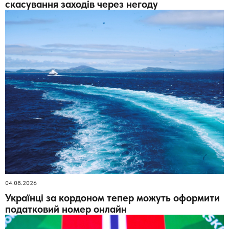
скасування заходів через негоду
04.08.2026
Українці за кордоном тепер можуть оформити
податковий номер онлайн