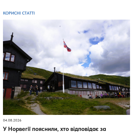
КОРИСНІ СТАТТІ
04.08.2026
У Норвегії пояснили, хто відповідає за