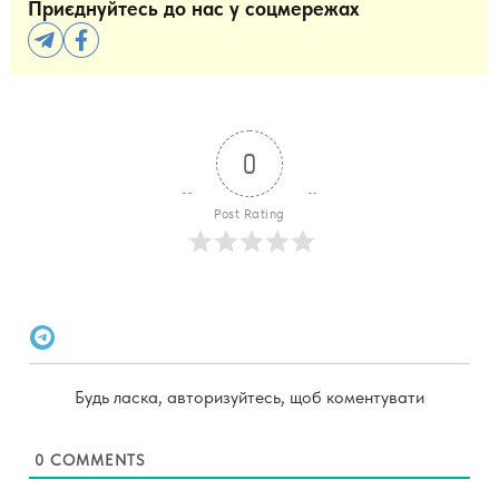
Приєднуйтесь до нас у соцмережах
0
Post Rating
Будь ласка, авторизуйтесь, щоб коментувати
0
COMMENTS