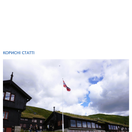
КОРИСНІ СТАТТІ