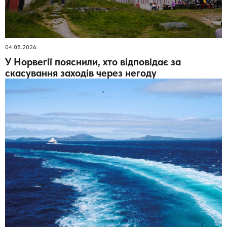
04.08.2026
У Норвегії пояснили, хто відповідає за
скасування заходів через негоду