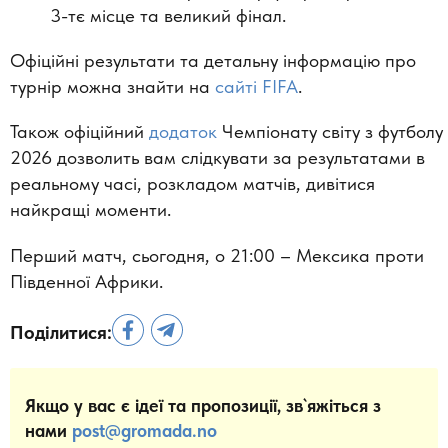
3-тє місце та великий фінал.
Офіційні результати та детальну інформацію про
турнір можна знайти на
сайті FIFA
.
Також офіційний
додаток
Чемпіонату світу з футболу
2026 дозволить вам слідкувати за результатами в
реальному часі, розкладом матчів, дивітися
найкращі моменти.
Перший матч, сьогодня, о 21:00 – Мексика проти
Південної Африки.
Поділитися:
Якщо у вас є ідеї та пропозиції, зв`яжіться з
нами
post@gromada.no