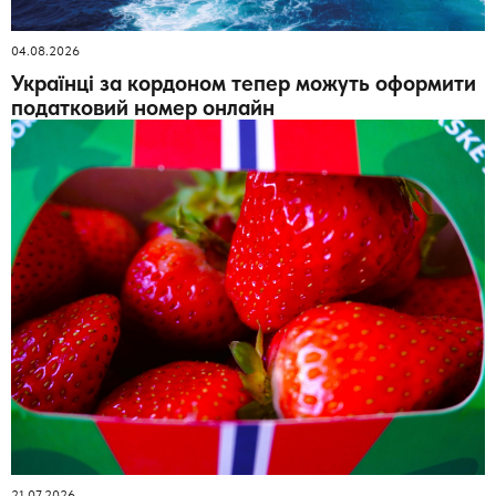
04.08.2026
Українці за кордоном тепер можуть оформити
податковий номер онлайн
21.07.2026