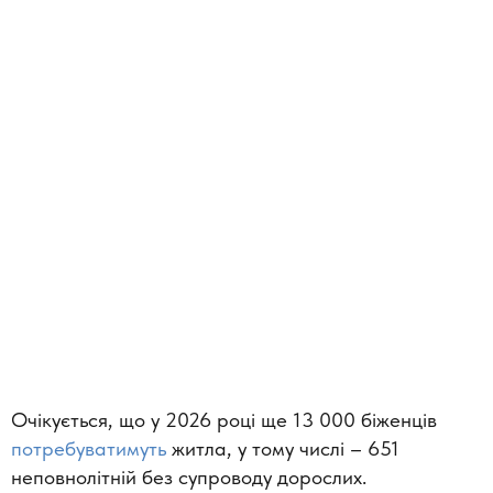
Очікується, що у 2026 році ще 13 000 біженців
потребуватимуть
житла, у тому числі – 651
неповнолітній без супроводу дорослих.