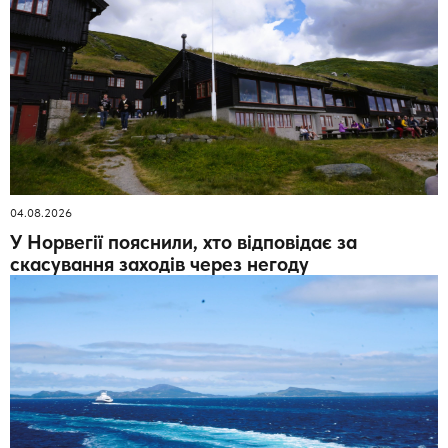
04.08.2026
У Норвегії пояснили, хто відповідає за
скасування заходів через негоду