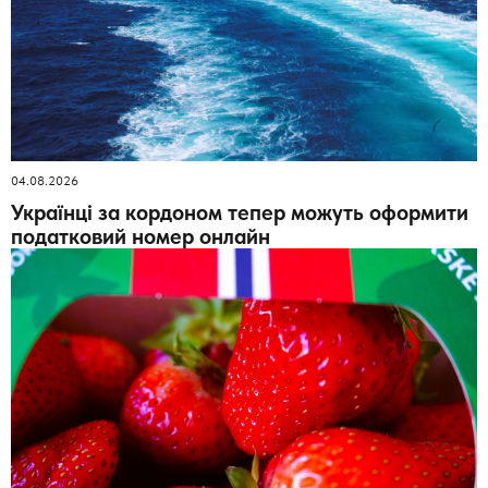
04.08.2026
Українці за кордоном тепер можуть оформити
податковий номер онлайн