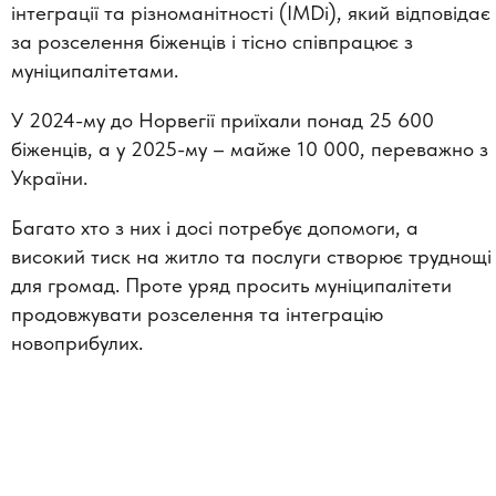
інтеграції та різноманітності (IMDi), який відповідає
за розселення біженців і тісно співпрацює з
муніципалітетами.
У 2024-му до Норвегії приїхали понад 25 600
біженців, а у 2025-му – майже 10 000, переважно з
України.
Багато хто з них і досі потребує допомоги, а
високий тиск на житло та послуги створює труднощі
для громад. Проте уряд просить муніципалітети
продовжувати розселення та інтеграцію
новоприбулих.