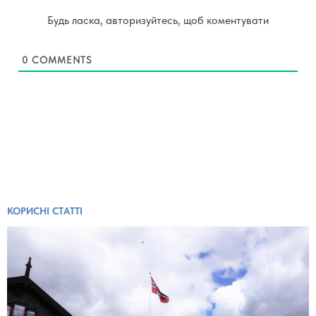
Будь ласка, авторизуйтесь, щоб коментувати
0
COMMENTS
КОРИСНІ СТАТТІ