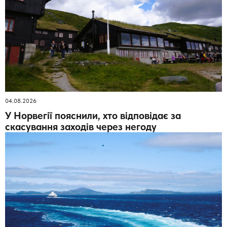
04.08.2026
У Норвегії пояснили, хто відповідає за
скасування заходів через негоду