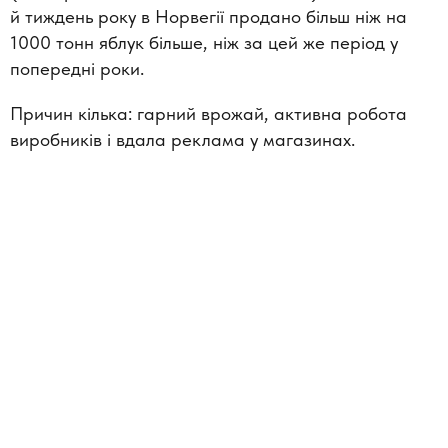
й тиждень року в Норвегії продано більш ніж на
1000 тонн яблук більше, ніж за цей же період у
попередні роки.
Причин кілька: гарний врожай, активна робота
виробників і вдала реклама у магазинах.