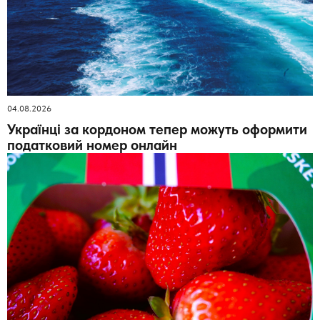
04.08.2026
Українці за кордоном тепер можуть оформити
податковий номер онлайн