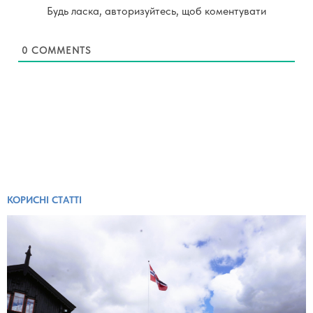
Будь ласка, авторизуйтесь, щоб коментувати
0
COMMENTS
КОРИСНІ СТАТТІ