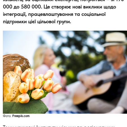
000 до 580 000. Це створює нові виклики щодо
інтеграції, працевлаштування та соціальної
підтримки цієї цільової групи.
Фото:
Freepik.com