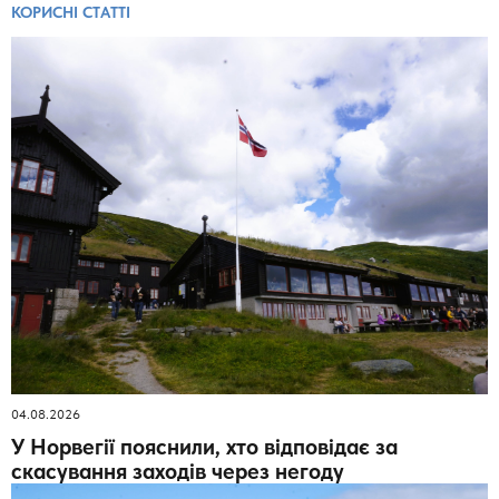
КОРИСНІ СТАТТІ
04.08.2026
У Норвегії пояснили, хто відповідає за
скасування заходів через негоду