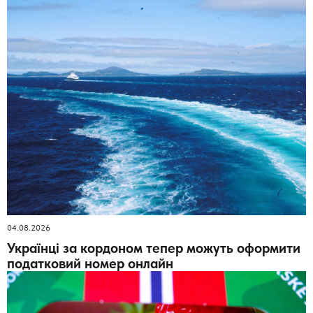
04.08.2026
Українці за кордоном тепер можуть оформити
податковий номер онлайн