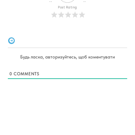
Post Rating
Будь ласка, авторизуйтесь, щоб коментувати
0
COMMENTS