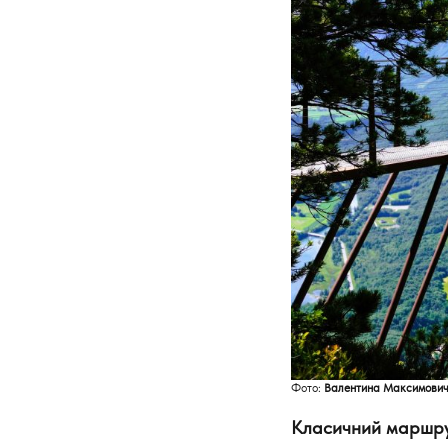
Фото:
Валентина Максимови
Класичний маршрут 