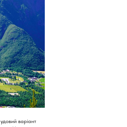
Чудовий варіант