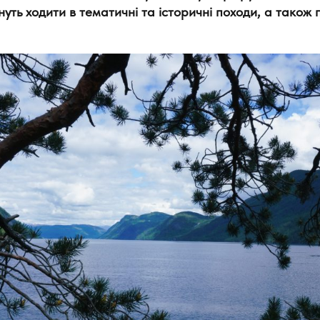
уть ходити в тематичні та історичні походи, а також 