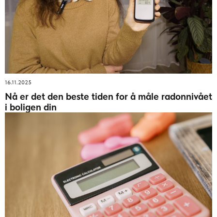
16.11.2025
Nå er det den beste tiden for å måle radonnivået
i boligen din