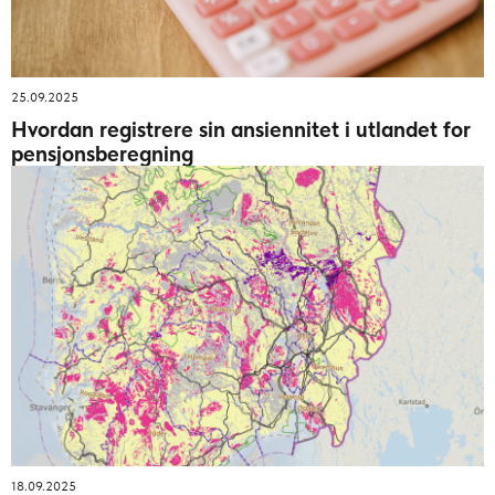
25.09.2025
Hvordan registrere sin ansiennitet i utlandet for
pensjonsberegning
18.09.2025