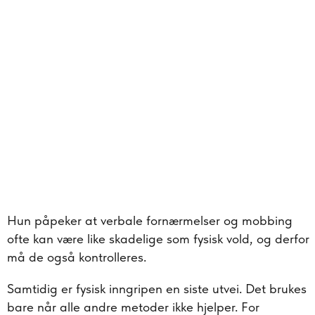
Hun påpeker at verbale fornærmelser og mobbing
ofte kan være like skadelige som fysisk vold, og derfor
må de også kontrolleres.
Samtidig er fysisk inngripen en siste utvei. Det brukes
bare når alle andre metoder ikke hjelper. For