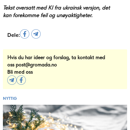
Tekst oversatt med KI fra ukrainsk versjon, det
kan forekomme feil og unøyaktigheter.
Dele:
Hvis du har ideer og forslag, ta kontakt med
oss
post@gromada.no
Bli med oss
NYTTIG