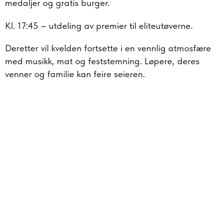
medaljer og gratis burger.
Kl. 17:45 – utdeling av premier til eliteutøverne.
Deretter vil kvelden fortsette i en vennlig atmosfære
med musikk, mat og feststemning. Løpere, deres
venner og familie kan feire seieren.