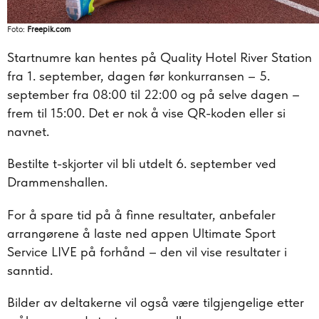
Foto:
Freepik.com
Startnumre kan hentes på Quality Hotel River Station
fra 1. september, dagen før konkurransen – 5.
september fra 08:00 til 22:00 og på selve dagen –
frem til 15:00. Det er nok å vise QR-koden eller si
navnet.
Bestilte t-skjorter vil bli utdelt 6. september ved
Drammenshallen.
For å spare tid på å finne resultater, anbefaler
arrangørene å laste ned appen Ultimate Sport
Service LIVE på forhånd – den vil vise resultater i
sanntid.
Bilder av deltakerne vil også være tilgjengelige etter