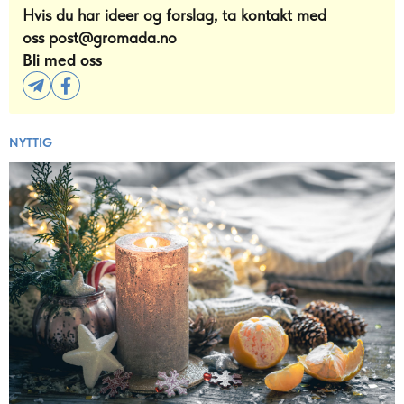
Hvis du har ideer og forslag, ta kontakt med
oss
post@gromada.no
Bli med oss
NYTTIG