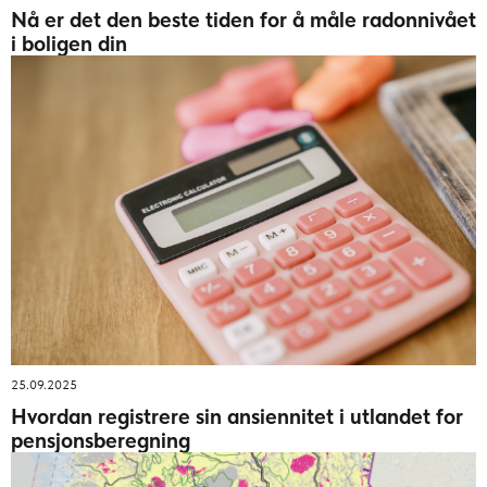
Nå er det den beste tiden for å måle radonnivået
i boligen din
25.09.2025
Hvordan registrere sin ansiennitet i utlandet for
pensjonsberegning