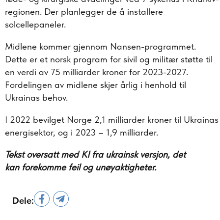
regionen. Der planlegger de å installere
solcellepaneler.
Midlene kommer gjennom Nansen-programmet.
Dette er et norsk program for sivil og militær støtte til
en verdi av 75 milliarder kroner for 2023-2027.
Fordelingen av midlene skjer årlig i henhold til
Ukrainas behov.
I 2022 bevilget Norge 2,1 milliarder kroner til Ukrainas
energisektor, og i 2023 – 1,9 milliarder.
Tekst oversatt med KI fra ukrainsk versjon, det
kan forekomme feil og unøyaktigheter.
Dele: