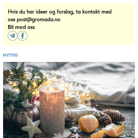
Hvis du har ideer og forslag, ta kontakt med
oss
post@gromada.no
Bli med oss
NYTTIG