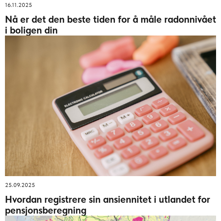
16.11.2025
Nå er det den beste tiden for å måle radonnivået
i boligen din
25.09.2025
Hvordan registrere sin ansiennitet i utlandet for
pensjonsberegning