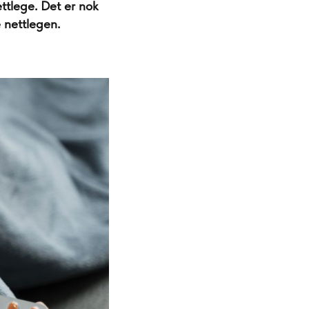
ttlege. Det er nok
 nettlegen.