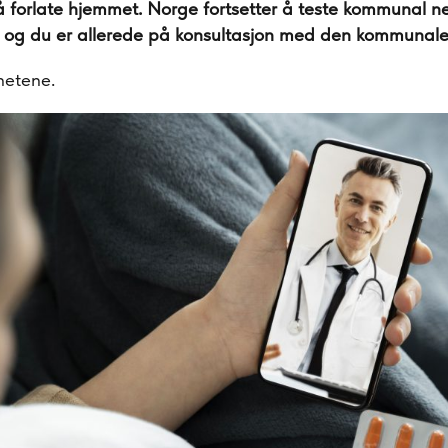
å forlate hjemmet. Norge fortsetter å teste kommunal ne
– og du er allerede på konsultasjon med den kommunale
etene.