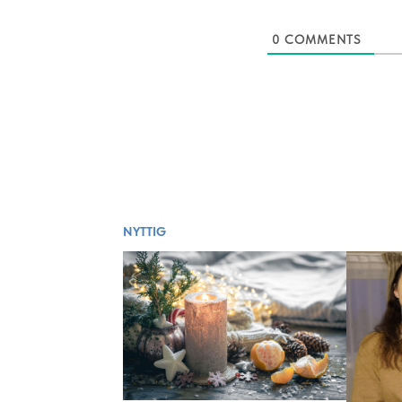
0
COMMENTS
NYTTIG