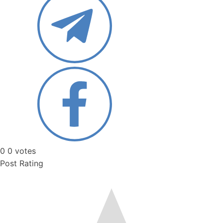
0
0
votes
Post Rating