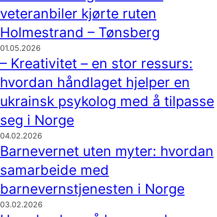
veteranbiler kjørte ruten
Holmestrand – Tønsberg
01.05.2026
– Kreativitet – en stor ressurs:
hvordan håndlaget hjelper en
ukrainsk psykolog med å tilpasse
seg i Norge
04.02.2026
Barnevernet uten myter: hvordan
samarbeide med
barnevernstjenesten i Norge
03.02.2026