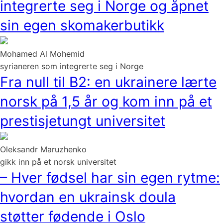
integrerte seg i Norge og åpnet
sin egen skomakerbutikk
Mohamed Al Mohemid
syrianeren som integrerte seg i Norge
Fra null til B2: en ukrainere lærte
norsk på 1,5 år og kom inn på et
prestisjetungt universitet
Oleksandr Maruzhenko
gikk inn på et norsk universitet
– Hver fødsel har sin egen rytme:
hvordan en ukrainsk doula
støtter fødende i Oslo