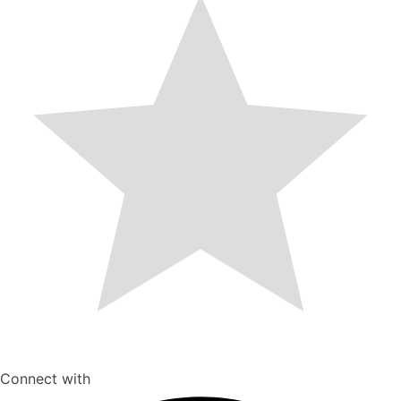
Connect with