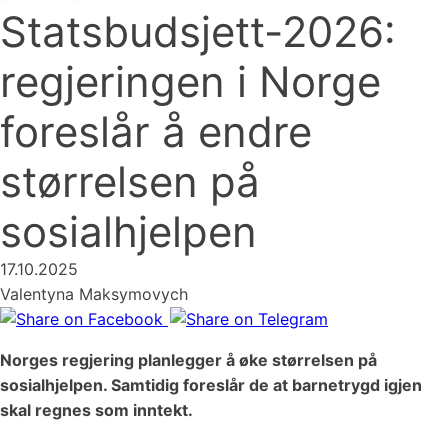
Statsbudsjett-2026:
regjeringen i Norge
foreslår å endre
størrelsen på
sosialhjelpen
17.10.2025
Valentyna Maksymovych
Norges regjering planlegger å øke størrelsen på
sosialhjelpen. Samtidig foreslår de at barnetrygd igjen
skal regnes som inntekt.