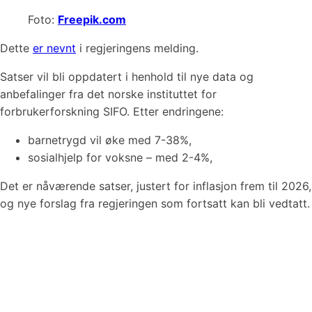
Foto:
Freepik.com
Dette
er nevnt
i regjeringens melding.
Satser vil bli oppdatert i henhold til nye data og
anbefalinger fra det norske instituttet for
forbrukerforskning SIFO. Etter endringene:
barnetrygd vil øke med 7-38%,
sosialhjelp for voksne – med 2-4%,
Det er nåværende satser, justert for inflasjon frem til 2026,
og nye forslag fra regjeringen som fortsatt kan bli vedtatt.