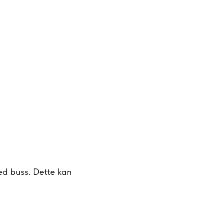
med buss. Dette kan