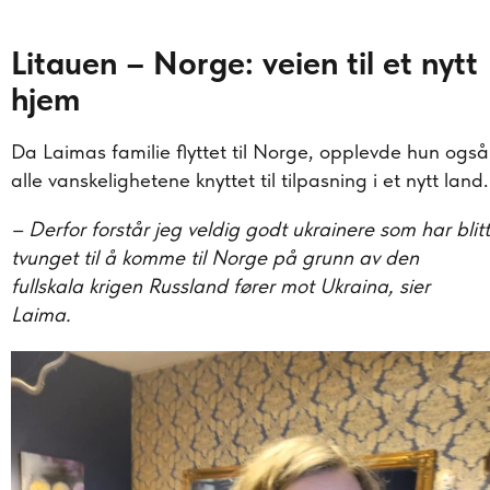
Litauen – Norge: veien til et nytt
hjem
Da Laimas familie flyttet til Norge, opplevde hun også
alle vanskelighetene knyttet til tilpasning i et nytt land.
– Derfor forstår jeg veldig godt ukrainere som har blitt
tvunget til å komme til Norge på grunn av den
fullskala krigen Russland fører mot Ukraina, sier
Laima.