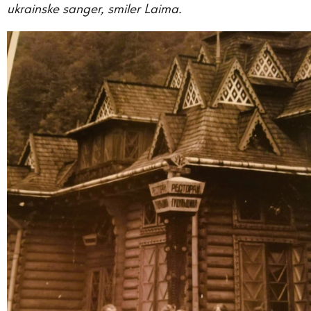
ukrainske sanger, smiler Laima.