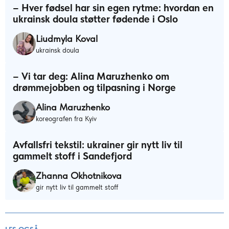
– Hver fødsel har sin egen rytme: hvordan en
ukrainsk doula støtter fødende i Oslo
Liudmyla Koval
ukrainsk doula
– Vi tar deg: Alina Maruzhenko om
drømmejobben og tilpasning i Norge
Alina Maruzhenko
koreografen fra Kyiv
Avfallsfri tekstil: ukrainer gir nytt liv til
gammelt stoff i Sandefjord
Zhanna Okhotnikova
gir nytt liv til gammelt stoff