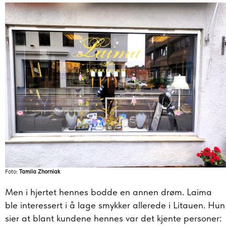
Foto:
Tamila Zhorniak
Men i hjertet hennes bodde en annen drøm. Laima
ble interessert i å lage smykker allerede i Litauen. Hun
sier at blant kundene hennes var det kjente personer: