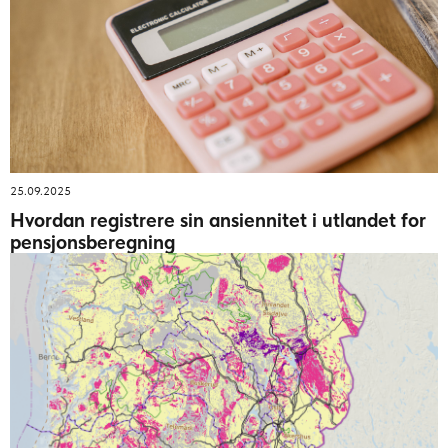
25.09.2025
Hvordan registrere sin ansiennitet i utlandet for
pensjonsberegning