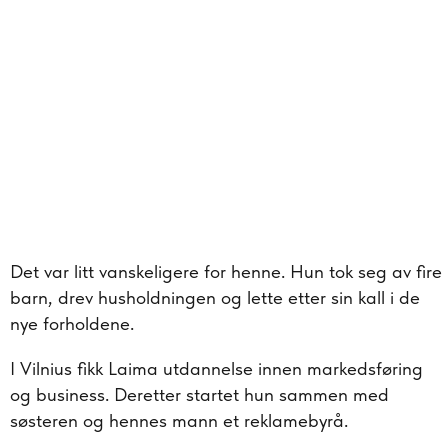
Det var litt vanskeligere for henne. Hun tok seg av fire
barn, drev husholdningen og lette etter sin kall i de
nye forholdene.
I Vilnius fikk Laima utdannelse innen markedsføring
og business. Deretter startet hun sammen med
søsteren og hennes mann et reklamebyrå.