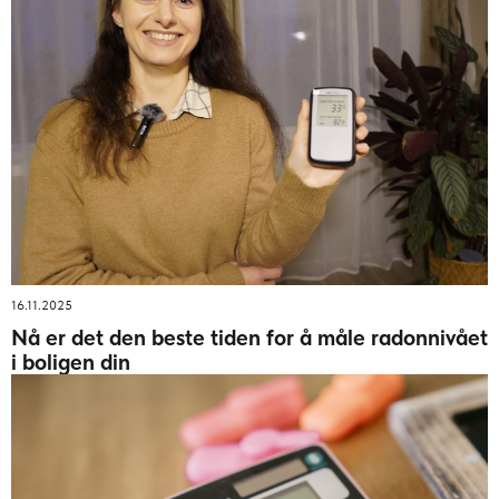
16.11.2025
Nå er det den beste tiden for å måle radonnivået
i boligen din