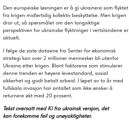
Den europeiske løsningen er å gi ukrainere som flyktet
fra krigen midlertidig kollektiv beskyttelse. Men krigen
drar ut, så spørsmålet om den langsiktige
perspektiven for ukrainske flyktninger i vertslandene er
aktuelt.
I følge de siste dataene fra Senter for økonomisk
strategi kan over 2 millioner mennesker bli utenfor
Ukraina etter krigen. Blant faktorene som stimulerer
denne trenden er høyere levestandard, sosial
sikkerhet og godt betalt arbeid. I løpet av to år med
fullskala invasjon har antallet som ikke ønsker å
returnere økt med 20 prosent.
Tekst oversatt med KI fra ukrainsk versjon, det
kan forekomme feil og unøyaktigheter.