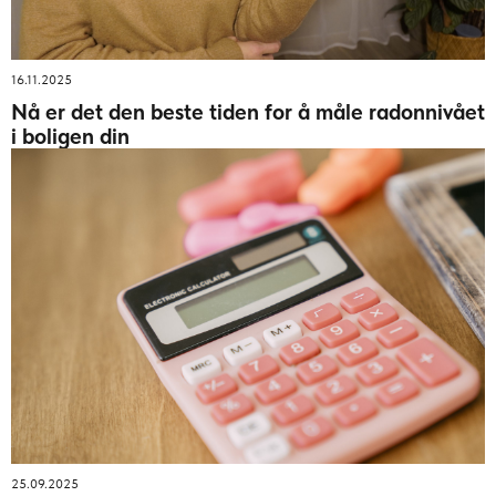
16.11.2025
Nå er det den beste tiden for å måle radonnivået
i boligen din
25.09.2025