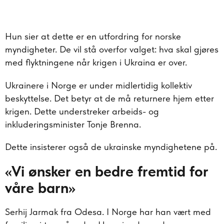
Hun sier at dette er en utfordring for norske
myndigheter. De vil stå overfor valget: hva skal gjøres
med flyktningene når krigen i Ukraina er over.
Ukrainere i Norge er under midlertidig kollektiv
beskyttelse. Det betyr at de må returnere hjem etter
krigen. Dette understreker arbeids- og
inkluderingsminister Tonje Brenna.
Dette insisterer også de ukrainske myndighetene på.
«Vi ønsker en bedre fremtid for
våre barn»
Serhij Jarmak fra Odesa. I Norge har han vært med