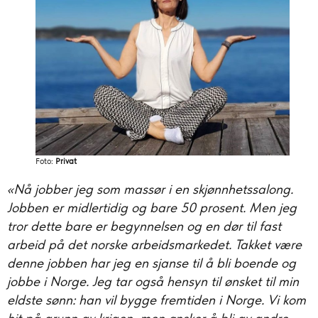
Foto:
Privat
«Nå jobber jeg som massør i en skjønnhetssalong.
Jobben er midlertidig og bare 50 prosent. Men jeg
tror dette bare er begynnelsen og en dør til fast
arbeid på det norske arbeidsmarkedet. Takket være
denne jobben har jeg en sjanse til å bli boende og
jobbe i Norge. Jeg tar også hensyn til ønsket til min
eldste sønn: han vil bygge fremtiden i Norge. Vi kom