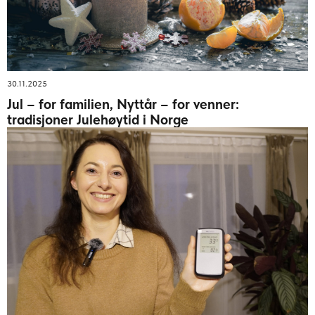
30.11.2025
Jul – for familien, Nyttår – for venner:
tradisjoner Julehøytid i Norge