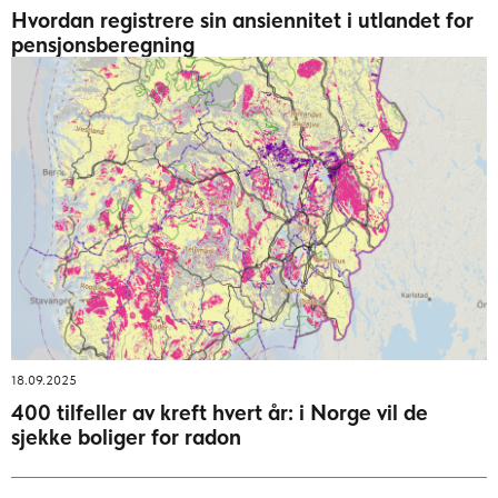
Hvordan registrere sin ansiennitet i utlandet for
pensjonsberegning
18.09.2025
400 tilfeller av kreft hvert år: i Norge vil de
sjekke boliger for radon